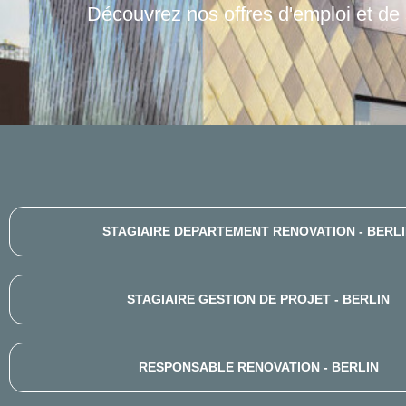
Découvrez nos offres d'emploi et de 
STAGIAIRE DEPARTEMENT RENOVATION - BERL
STAGIAIRE GESTION DE PROJET - BERLIN
RESPONSABLE RENOVATION - BERLIN